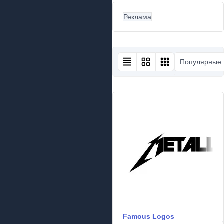
Реклама
Популярные
Famous Logos