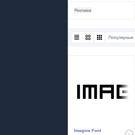
Реклама
Популярные
Imagine Font