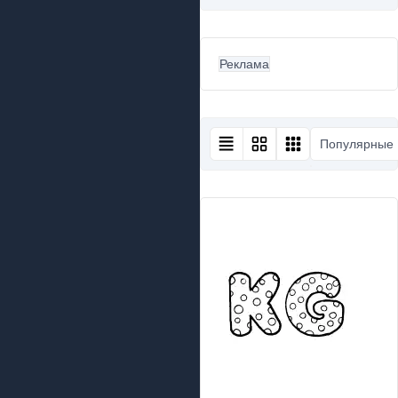
Реклама
Популярные