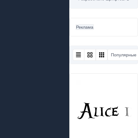
Реклама
Популярные