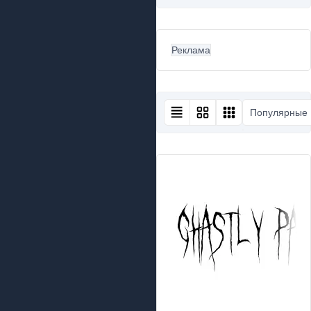
Реклама
Популярные