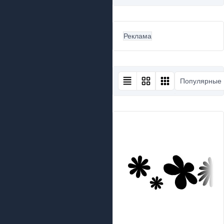
Реклама
Популярные