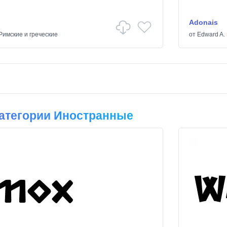
Adonais
Римские и греческие
от
Edward A.
атегории Иностранные