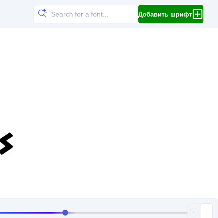
Добавить шрифт