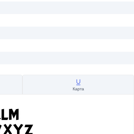
Карта