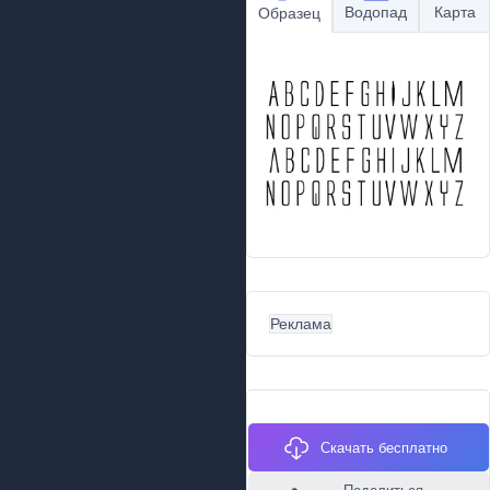
Водопад
Карта
Образец
Реклама
Скачать бесплатно