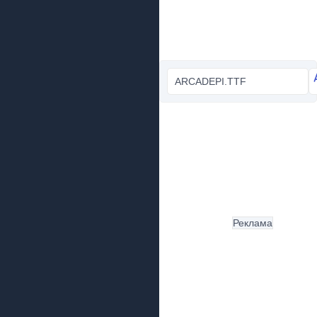
ARCADEPI.TTF
Реклама