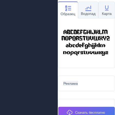
Водопад
Карта
Образец
Реклама
Скачать бесплатно