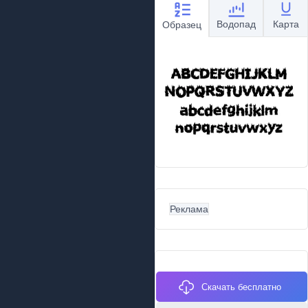
Водопад
Карта
Образец
Реклама
Скачать бесплатно