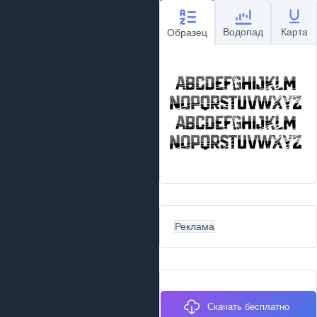
Водопад
Карта
Образец
Реклама
Скачать бесплатно