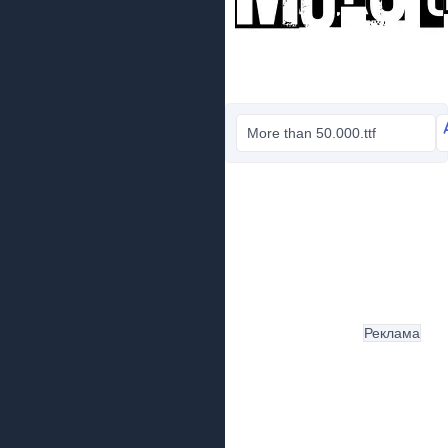
More than 50.000.ttf
Реклама