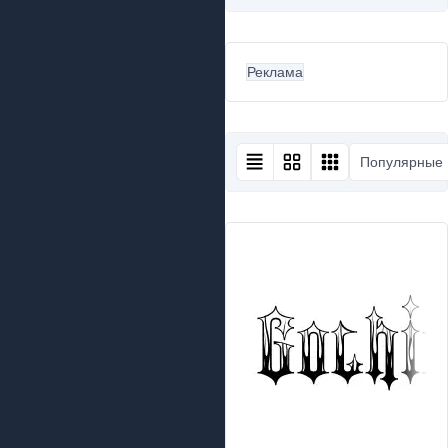
Реклама
Популярные