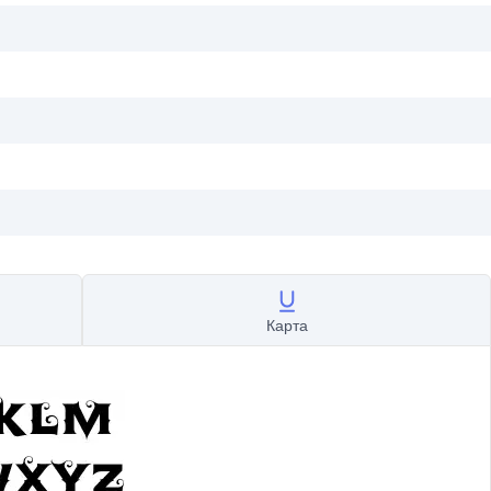
Карта