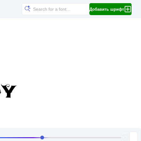
Добавить шрифт