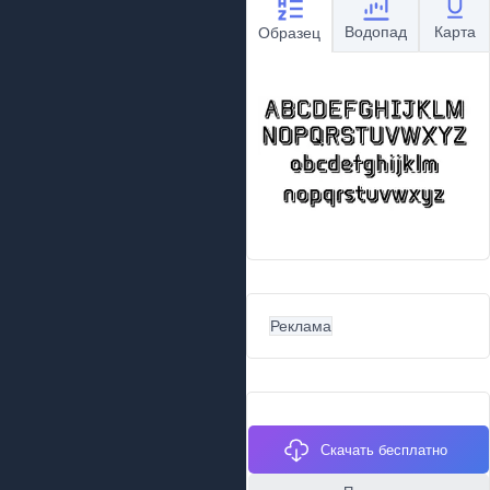
Водопад
Карта
Образец
Реклама
Скачать бесплатно