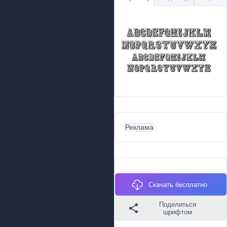
Реклама
Скачать бесплатно
Поделиться
шрифтом